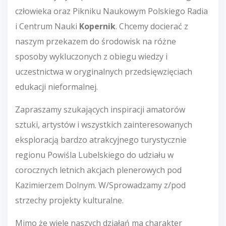
człowieka oraz Pikniku Naukowym Polskiego Radia
i Centrum Nauki
Kopernik
. Chcemy docierać z
naszym przekazem do środowisk na różne
sposoby wykluczonych z obiegu wiedzy i
uczestnictwa w oryginalnych przedsięwzięciach
edukacji nieformalnej.
Zapraszamy szukających inspiracji amatorów
sztuki, artystów i wszystkich zainteresowanych
eksploracją bardzo atrakcyjnego turystycznie
regionu Powiśla Lubelskiego do udziału w
corocznych letnich akcjach plenerowych pod
Kazimierzem Dolnym. W/Sprowadzamy z/pod
strzechy projekty kulturalne.
Mimo że wiele naszych działań ma charakter