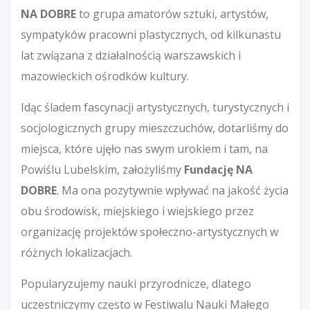
NA DOBRE
to grupa amatorów sztuki, artystów,
sympatyków pracowni plastycznych, od kilkunastu
lat związana z działalnością warszawskich i
mazowieckich ośrodków kultury.
Idąc śladem fascynacji artystycznych, turystycznych i
socjologicznych grupy mieszczuchów, dotarliśmy do
miejsca, które ujęło nas swym urokiem i tam, na
Powiślu Lubelskim, założyliśmy
Fundację NA
DOBRE
. Ma ona pozytywnie wpływać na jakość życia
obu środowisk, miejskiego i wiejskiego przez
organizację projektów społeczno-artystycznych w
różnych lokalizacjach.
Popularyzujemy nauki przyrodnicze, dlatego
uczestniczymy często w Festiwalu Nauki Małego