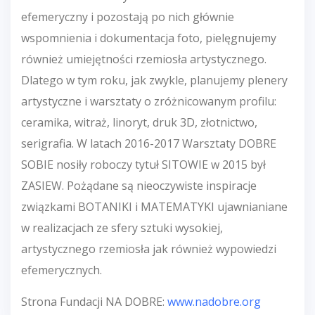
efemeryczny i pozostają po nich głównie
wspomnienia i dokumentacja foto, pielęgnujemy
również umiejętności rzemiosła artystycznego.
Dlatego w tym roku, jak zwykle, planujemy plenery
artystyczne i warsztaty o zróżnicowanym profilu:
ceramika, witraż, linoryt, druk 3D, złotnictwo,
serigrafia. W latach 2016-2017 Warsztaty DOBRE
SOBIE nosiły roboczy tytuł SITOWIE w 2015 był
ZASIEW. Pożądane są nieoczywiste inspiracje
związkami BOTANIKI i MATEMATYKI ujawnianiane
w realizacjach ze sfery sztuki wysokiej,
artystycznego rzemiosła jak również wypowiedzi
efemerycznych.
Strona Fundacji NA DOBRE:
www.nadobre.org