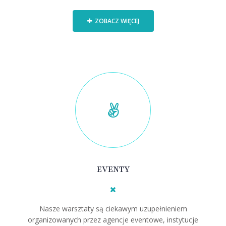
ZOBACZ WIĘCEJ
EVENTY
Nasze warsztaty są ciekawym uzupełnieniem
organizowanych przez agencje eventowe, instytucje