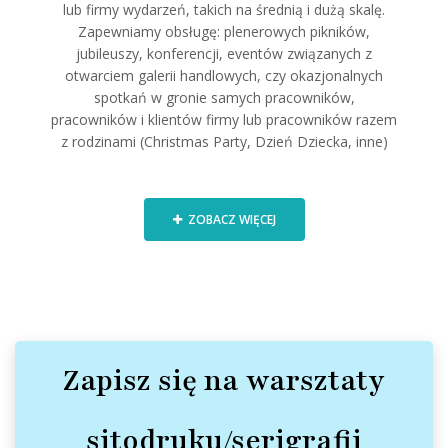
lub firmy wydarzeń, takich na średnią i dużą skalę.
Zapewniamy obsługę: plenerowych pikników,
jubileuszy, konferencji, eventów związanych z
otwarciem galerii handlowych, czy okazjonalnych
spotkań w gronie samych pracowników,
pracowników i klientów firmy lub pracowników razem
z rodzinami (Christmas Party, Dzień Dziecka, inne)
ZOBACZ WIĘCEJ
Zapisz się na warsztaty
sitodruku/serigrafii