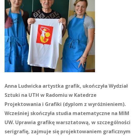
Anna Ludwicka
artystka grafik, ukończyła Wydział
Sztuki na UTH w Radomiu w Katedrze
Projektowania i Grafiki (dyplom z wyróżnieniem).
Wcześniej skończyła studia matematyczne na MIM
UW. Uprawia grafikę warsztatową, w szczególności
serigrafię, zajmuje się projektowaniem graficznym