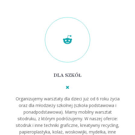
DLA SZKÓŁ
Organizujemy warsztaty dla dzieci już od 6 roku życia
oraz dla młodzieży szkolnej (szkoła podstawowa i
ponadpodstawowa). Mamy mobilny warsztat
sitodruku, z którym podróżujemy. W naszej ofercie:
sitodruk i inne techniki graficzne, kreatywny recycling,
papieroplastyka, kolaż, woskowijki, mydełka, inne