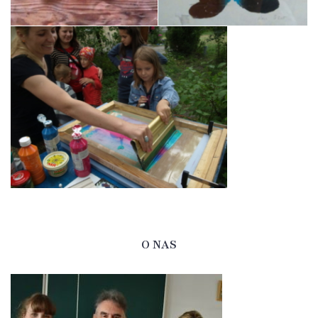
O NAS