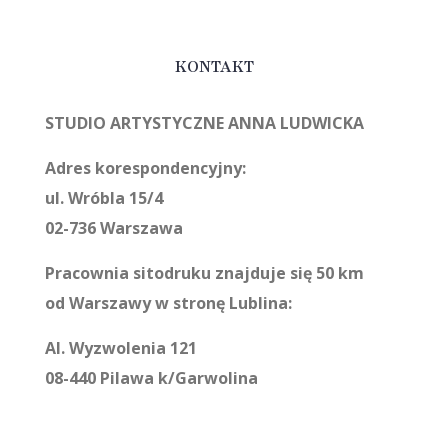
KONTAKT
STUDIO ARTYSTYCZNE ANNA LUDWICKA
Adres korespondencyjny:
ul. Wróbla 15/4
02-736 Warszawa
Pracownia sitodruku znajduje się 50 km
od Warszawy w stronę Lublina:
Al. Wyzwolenia 121
08-440 Pilawa k/Garwolina