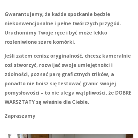
Gwarantujemy, że każde spotkanie będzie
niekonwencjonalne i pełne twórczych przygód.
Uruchomimy Twoje ręce i być może lekko
rozleniwione szare komórki.
Jeśli zatem cenisz oryginalność, chcesz kameralnie
coś stworzyć, rozwijać swoje umiejętności i
zdolności, poznać parę graficznych trików, a
ponadto nie boisz się testować granic swojej
pomysłowości – to nie ulega wątpliwości, że
DOBRE
WARSZTATY
są właśnie dla Ciebie.
Zapraszamy