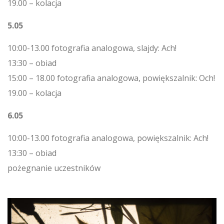
19.00 – kolacja
5.05
10:00-13.00 fotografia analogowa, slajdy: Ach!
13:30 – obiad
15:00 – 18.00 fotografia analogowa, powiększalnik: Och!
19.00 – kolacja
6.05
10:00-13.00 fotografia analogowa, powiększalnik: Ach!
13:30 – obiad
pożegnanie uczestników