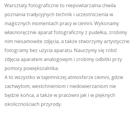
Warsztaty fotograficzne to niepowtarzalna chwila
poznania tradycyjnych technik i uczestniczenia w
magicznych momentach pracy w ciemni. Wykonamy
własnoręcznie aparat fotograficzny z pudełka, zrobimy
nim niesamowite zdjęcia, a także stworzymy artystyczne
fotogramy bez użycia aparatu. Nauczymy się robić
zdjęcia aparatem analogowym i zrobimy odbitki przy
pomocy powiększalnika.
A to wszystko w tajemniczej atmosferze ciemni, gdzie
zachwytom, westchnieniom i niedowierzaniom nie
będzie końca, a także w pracowni jak i w pięknych
okolicznościach przyrody.