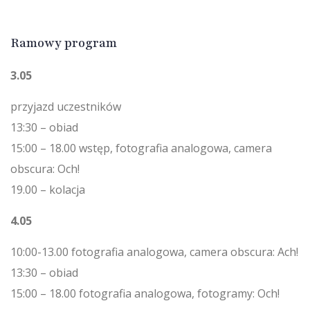
Ramowy program
3.05
przyjazd uczestników
13:30 – obiad
15:00 – 18.00 wstęp, fotografia analogowa, camera
obscura: Och!
19.00 – kolacja
4.05
10:00-13.00 fotografia analogowa, camera obscura: Ach!
13:30 – obiad
15:00 – 18.00 fotografia analogowa, fotogramy: Och!