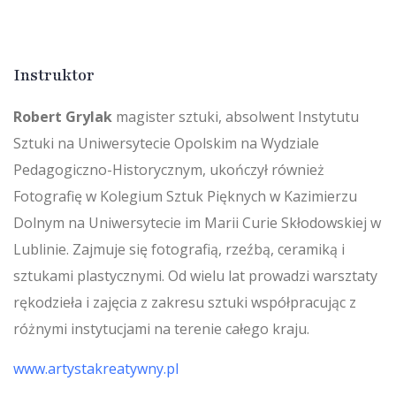
Instruktor
Robert Grylak
magister sztuki, absolwent Instytutu
Sztuki na Uniwersytecie Opolskim na Wydziale
Pedagogiczno-Historycznym, ukończył również
Fotografię w Kolegium Sztuk Pięknych w Kazimierzu
Dolnym na Uniwersytecie im Marii Curie Skłodowskiej w
Lublinie. Zajmuje się fotografią, rzeźbą, ceramiką i
sztukami plastycznymi. Od wielu lat prowadzi warsztaty
rękodzieła i zajęcia z zakresu sztuki współpracując z
różnymi instytucjami na terenie całego kraju.
www.artystakreatywny.pl