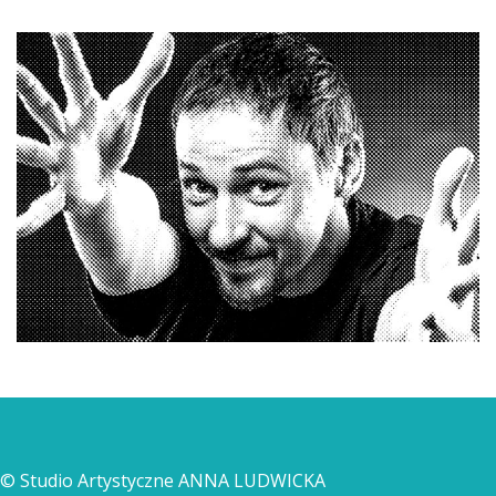
© Studio Artystyczne ANNA LUDWICKA