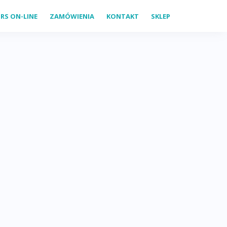
RS ON-LINE
ZAMÓWIENIA
KONTAKT
SKLEP