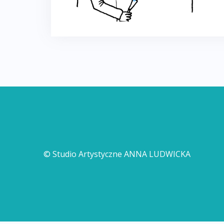
© Studio Artystyczne ANNA LUDWICKA