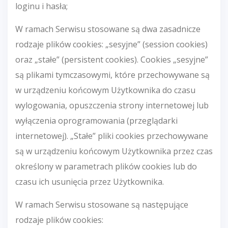
loginu i hasła;
W ramach Serwisu stosowane są dwa zasadnicze
rodzaje plików cookies: „sesyjne” (session cookies)
oraz „stałe” (persistent cookies). Cookies „sesyjne”
są plikami tymczasowymi, które przechowywane są
w urządzeniu końcowym Użytkownika do czasu
wylogowania, opuszczenia strony internetowej lub
wyłączenia oprogramowania (przeglądarki
internetowej). „Stałe” pliki cookies przechowywane
są w urządzeniu końcowym Użytkownika przez czas
określony w parametrach plików cookies lub do
czasu ich usunięcia przez Użytkownika.
W ramach Serwisu stosowane są następujące
rodzaje plików cookies: