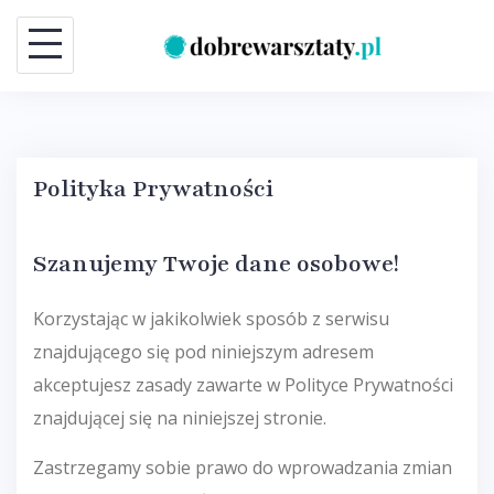
Skip
to
content
Polityka Prywatności
Szanujemy Twoje dane osobowe!
Korzystając w jakikolwiek sposób z serwisu
znajdującego się pod niniejszym adresem
akceptujesz zasady zawarte w Polityce Prywatności
znajdującej się na niniejszej stronie.
Zastrzegamy sobie prawo do wprowadzania zmian