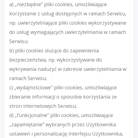
a) „niezbędne” pliki cookies, umożliwiające
korzystanie z usług dostępnych w ramach Serwisu,
np. uwierzytelniające pliki cookies wykorzystywane
do usług wymagających uwierzytelniania w ramach
Serwisu;
b) pliki cookies służące do zapewnienia
bezpieczeństwa, np. wykorzystywane do
wykrywania nadużyć w zakresie uwierzytelniania w
ramach Serwisu;
c) „wydajnościowe” pliki cookies, umożliwiające
zbieranie informacji o sposobie korzystania ze
stron internetowych Serwisu;
d) „funkcjonalne” pliki cookies, umożliwiające
„zapamiętanie” wybranych przez Użytkownika
ustawień i personalizację interfejsu Użytkownika,