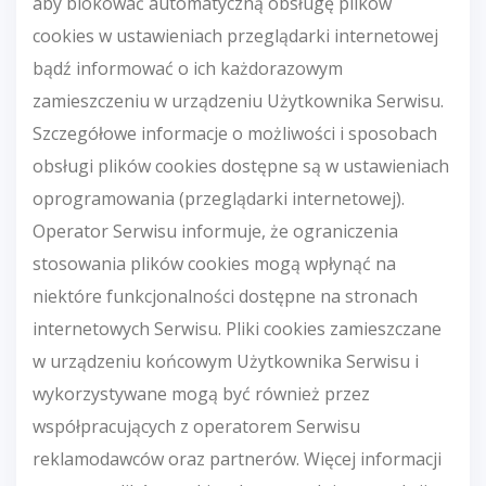
aby blokować automatyczną obsługę plików
cookies w ustawieniach przeglądarki internetowej
bądź informować o ich każdorazowym
zamieszczeniu w urządzeniu Użytkownika Serwisu.
Szczegółowe informacje o możliwości i sposobach
obsługi plików cookies dostępne są w ustawieniach
oprogramowania (przeglądarki internetowej).
Operator Serwisu informuje, że ograniczenia
stosowania plików cookies mogą wpłynąć na
niektóre funkcjonalności dostępne na stronach
internetowych Serwisu. Pliki cookies zamieszczane
w urządzeniu końcowym Użytkownika Serwisu i
wykorzystywane mogą być również przez
współpracujących z operatorem Serwisu
reklamodawców oraz partnerów. Więcej informacji