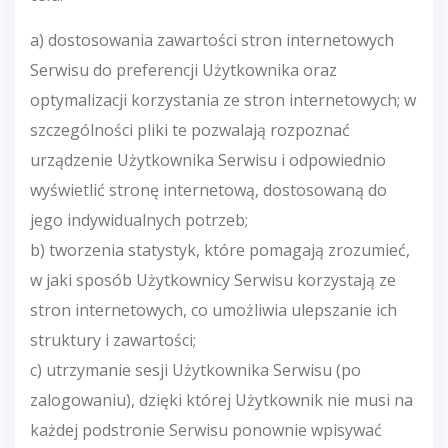
a) dostosowania zawartości stron internetowych
Serwisu do preferencji Użytkownika oraz
optymalizacji korzystania ze stron internetowych; w
szczególności pliki te pozwalają rozpoznać
urządzenie Użytkownika Serwisu i odpowiednio
wyświetlić stronę internetową, dostosowaną do
jego indywidualnych potrzeb;
b) tworzenia statystyk, które pomagają zrozumieć,
w jaki sposób Użytkownicy Serwisu korzystają ze
stron internetowych, co umożliwia ulepszanie ich
struktury i zawartości;
c) utrzymanie sesji Użytkownika Serwisu (po
zalogowaniu), dzięki której Użytkownik nie musi na
każdej podstronie Serwisu ponownie wpisywać