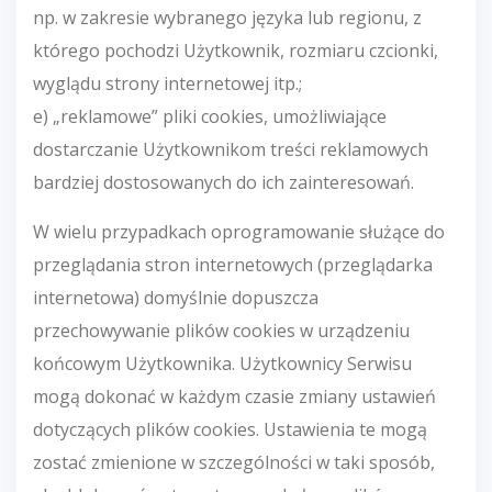
np. w zakresie wybranego języka lub regionu, z
którego pochodzi Użytkownik, rozmiaru czcionki,
wyglądu strony internetowej itp.;
e) „reklamowe” pliki cookies, umożliwiające
dostarczanie Użytkownikom treści reklamowych
bardziej dostosowanych do ich zainteresowań.
W wielu przypadkach oprogramowanie służące do
przeglądania stron internetowych (przeglądarka
internetowa) domyślnie dopuszcza
przechowywanie plików cookies w urządzeniu
końcowym Użytkownika. Użytkownicy Serwisu
mogą dokonać w każdym czasie zmiany ustawień
dotyczących plików cookies. Ustawienia te mogą
zostać zmienione w szczególności w taki sposób,