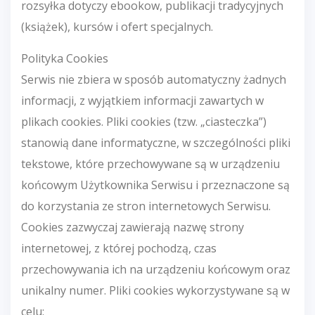
rozsyłka dotyczy ebookow, publikacji tradycyjnych
(książek), kursów i ofert specjalnych.
Polityka Cookies
Serwis nie zbiera w sposób automatyczny żadnych
informacji, z wyjątkiem informacji zawartych w
plikach cookies. Pliki cookies (tzw. „ciasteczka”)
stanowią dane informatyczne, w szczególności pliki
tekstowe, które przechowywane są w urządzeniu
końcowym Użytkownika Serwisu i przeznaczone są
do korzystania ze stron internetowych Serwisu.
Cookies zazwyczaj zawierają nazwę strony
internetowej, z której pochodzą, czas
przechowywania ich na urządzeniu końcowym oraz
unikalny numer. Pliki cookies wykorzystywane są w
celu: