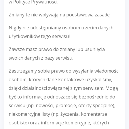
w Polityce Prywatności.
Zmiany te nie wpływają na podstawowa zasadę:
Nigdy nie udostępniamy osobom trzecim danych
użytkowników tego serwisu!
Zawsze masz prawo do zmiany lub usunięcia
swoich danych z bazy serwisu.
Zastrzegamy sobie prawo do wysyłania wiadomości
osobom, których dane kontaktowe uzyskaliśmy,
dzięki działalności związanej z tym serwisem. Mogą
być to informacje odnoszące się bezpośrednio do
serwisu (np. nowości, promocje, oferty specjalne),
niekomercyjne listy (np. życzenia, komentarze
osobiste) oraz informacje komercyjne, których