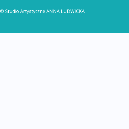
© Studio Artystyczne ANNA LUDWICKA