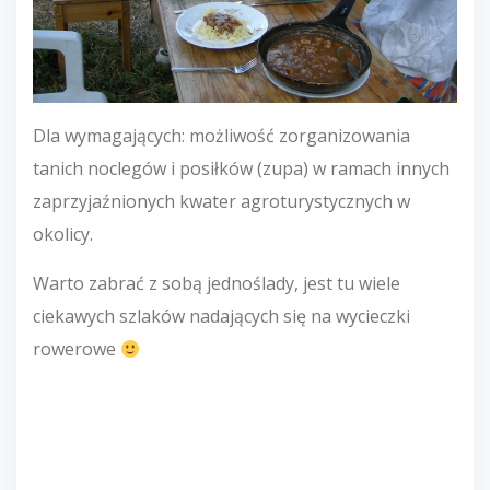
Dla wymagających: możliwość zorganizowania
tanich noclegów i posiłków (zupa) w ramach innych
zaprzyjaźnionych kwater agroturystycznych w
okolicy.
Warto zabrać z sobą jednoślady, jest tu wiele
ciekawych szlaków nadających się na wycieczki
rowerowe